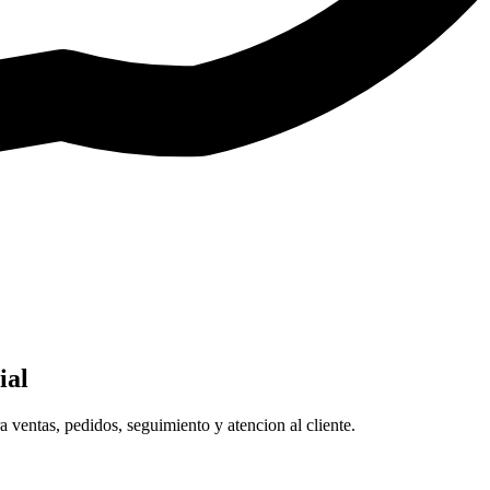
ial
ventas, pedidos, seguimiento y atencion al cliente.