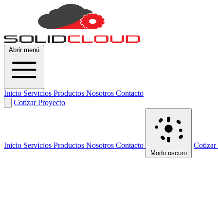
Abrir menú
Inicio
Servicios
Productos
Nosotros
Contacto
Cotizar Proyecto
Inicio
Servicios
Productos
Nosotros
Contacto
Cotizar
Modo oscuro