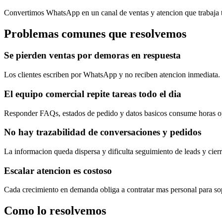
Convertimos WhatsApp en un canal de ventas y atencion que trabaja to
Problemas comunes que resolvemos
Se pierden ventas por demoras en respuesta
Los clientes escriben por WhatsApp y no reciben atencion inmediata.
El equipo comercial repite tareas todo el dia
Responder FAQs, estados de pedido y datos basicos consume horas op
No hay trazabilidad de conversaciones y pedidos
La informacion queda dispersa y dificulta seguimiento de leads y cierr
Escalar atencion es costoso
Cada crecimiento en demanda obliga a contratar mas personal para so
Como lo resolvemos