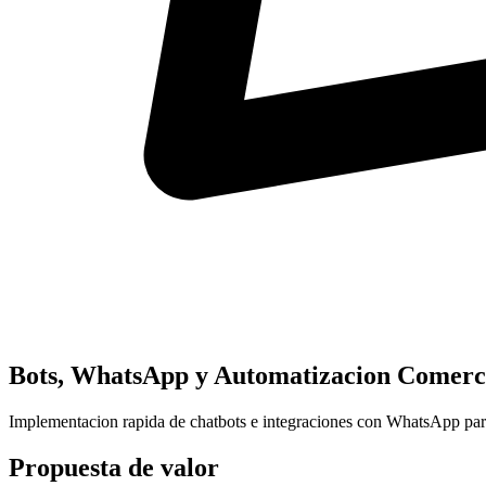
Bots, WhatsApp y Automatizacion Comerc
Implementacion rapida de chatbots e integraciones con WhatsApp para 
Propuesta de valor