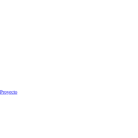
 Proyecto