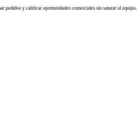
 pedidos y calificar oportunidades comerciales sin saturar al equipo.