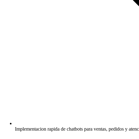
Implementacion rapida de chatbots para ventas, pedidos y atenc