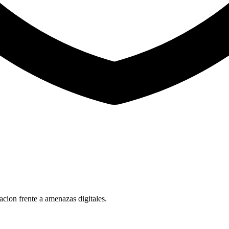
acion frente a amenazas digitales.