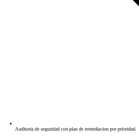
Auditoria de seguridad con plan de remediacion por prioridad.