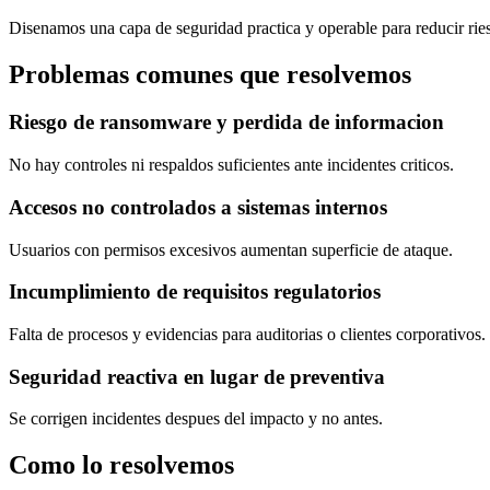
Disenamos una capa de seguridad practica y operable para reducir riesg
Problemas comunes que resolvemos
Riesgo de ransomware y perdida de informacion
No hay controles ni respaldos suficientes ante incidentes criticos.
Accesos no controlados a sistemas internos
Usuarios con permisos excesivos aumentan superficie de ataque.
Incumplimiento de requisitos regulatorios
Falta de procesos y evidencias para auditorias o clientes corporativos.
Seguridad reactiva en lugar de preventiva
Se corrigen incidentes despues del impacto y no antes.
Como lo resolvemos