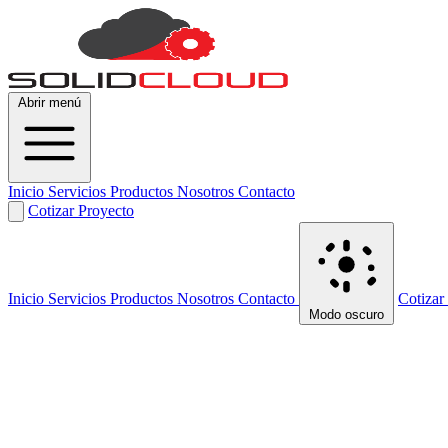
Abrir menú
Inicio
Servicios
Productos
Nosotros
Contacto
Cotizar Proyecto
Inicio
Servicios
Productos
Nosotros
Contacto
Cotizar
Modo oscuro