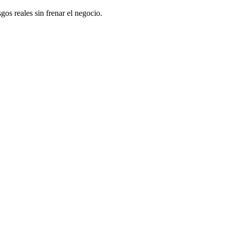
os reales sin frenar el negocio.