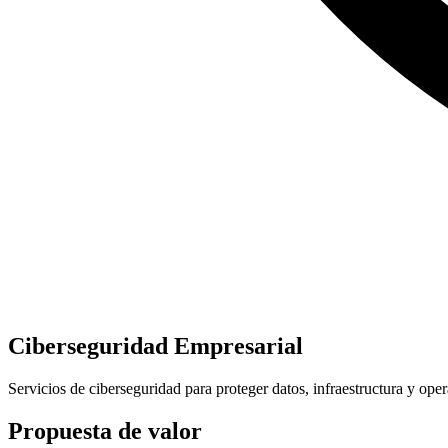
Ciberseguridad Empresarial
Servicios de ciberseguridad para proteger datos, infraestructura y oper
Propuesta de valor