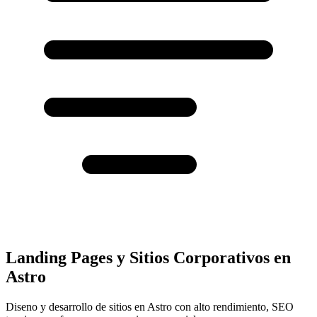
Landing Pages y Sitios Corporativos en
Astro
Diseno y desarrollo de sitios en Astro con alto rendimiento, SEO