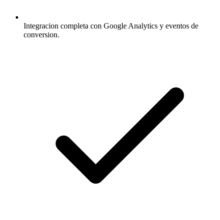
Integracion completa con Google Analytics y eventos de
conversion.