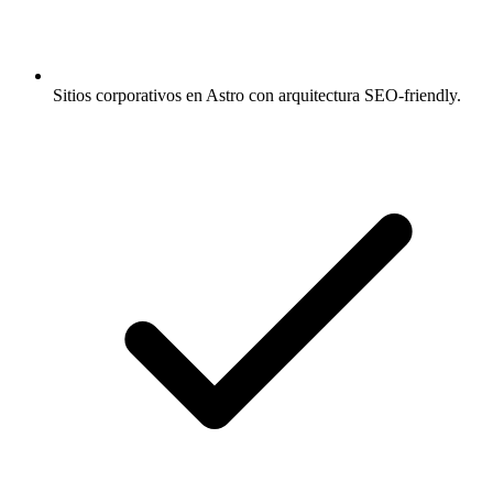
Sitios corporativos en Astro con arquitectura SEO-friendly.