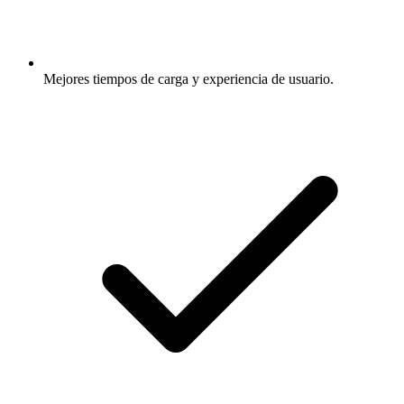
Mejores tiempos de carga y experiencia de usuario.