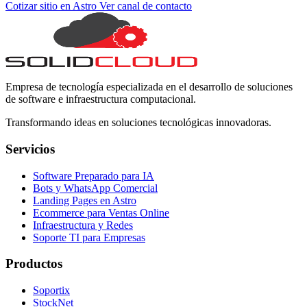
Cotizar sitio en Astro
Ver canal de contacto
Empresa de tecnología especializada en el desarrollo de soluciones
de software e infraestructura computacional.
Transformando ideas en soluciones tecnológicas innovadoras.
Servicios
Software Preparado para IA
Bots y WhatsApp Comercial
Landing Pages en Astro
Ecommerce para Ventas Online
Infraestructura y Redes
Soporte TI para Empresas
Productos
Soportix
StockNet