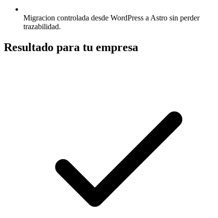
Migracion controlada desde WordPress a Astro sin perder
trazabilidad.
Resultado para tu empresa