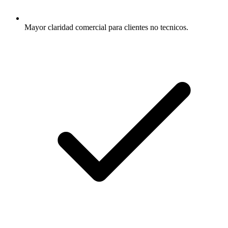
Mayor claridad comercial para clientes no tecnicos.