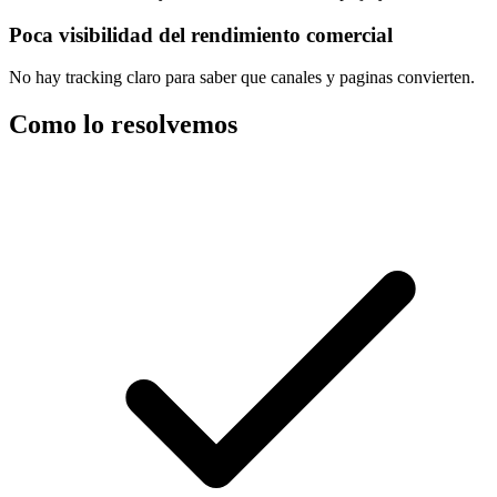
Poca visibilidad del rendimiento comercial
No hay tracking claro para saber que canales y paginas convierten.
Como lo resolvemos