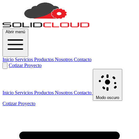
Abrir menú
Inicio
Servicios
Productos
Nosotros
Contacto
Cotizar Proyecto
Inicio
Servicios
Productos
Nosotros
Contacto
Modo oscuro
Cotizar Proyecto