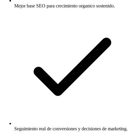
Mejor base SEO para crecimiento organico sostenido.
Seguimiento real de conversiones y decisiones de marketing.