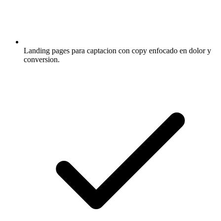
Landing pages para captacion con copy enfocado en dolor y
conversion.