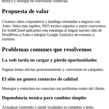
tecnico y enfoque en conversion comercial.
Propuesta de valor
Creamos sitios corporativos y landings orientadas a negocio con
Astro. Sitios mas rapidos, SEO tecnico superior y mejor conversion.
En SolidCloud aplicamos esta estrategia al migrar nuestro sitio de
WordPress a Astro e integrar Google Analytics de extremo a
extremo.
Problemas comunes que resolvemos
La web tarda en cargar y pierde oportunidades
Paginas lentas afectan posicionamiento y conversion en campañas.
El sitio no genera contactos de calidad
Mensajes y estructura no conectan con problemas reales del cliente.
Dependencia tecnica para cambios simples
Actualizar contenido y medir resultados es complejo y lento.